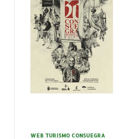
WEB TURISMO CONSUEGRA