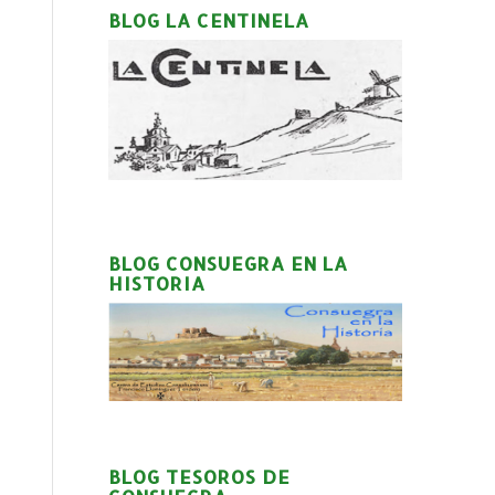
BLOG LA CENTINELA
BLOG CONSUEGRA EN LA
HISTORIA
BLOG TESOROS DE