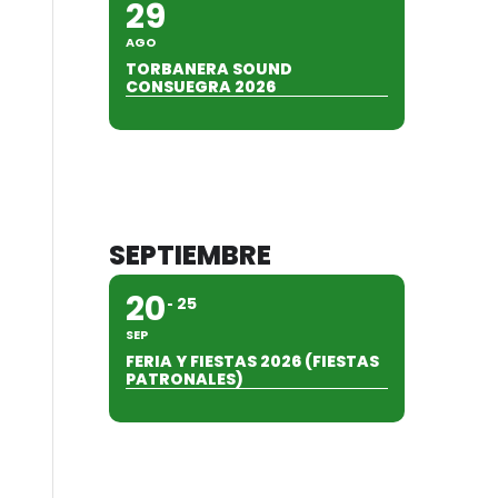
29
AGO
TORBANERA SOUND
CONSUEGRA 2026
SEPTIEMBRE
20
25
SEP
FERIA Y FIESTAS 2026 (FIESTAS
PATRONALES)