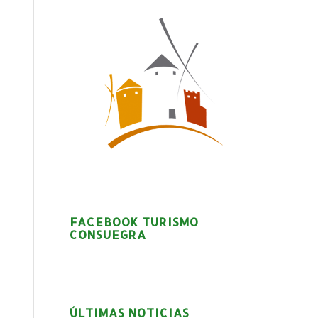
FACEBOOK TURISMO
CONSUEGRA
ÚLTIMAS NOTICIAS