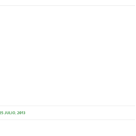
25 JULIO, 2013