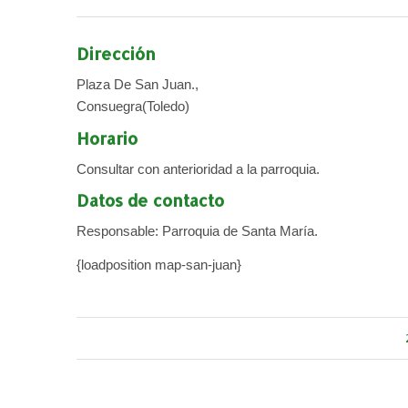
Dirección
Plaza De San Juan.,
Consuegra(Toledo)
Horario
Consultar con anterioridad a la parroquia.
Datos de contacto
Responsable: Parroquia de Santa María.
{loadposition map-san-juan}