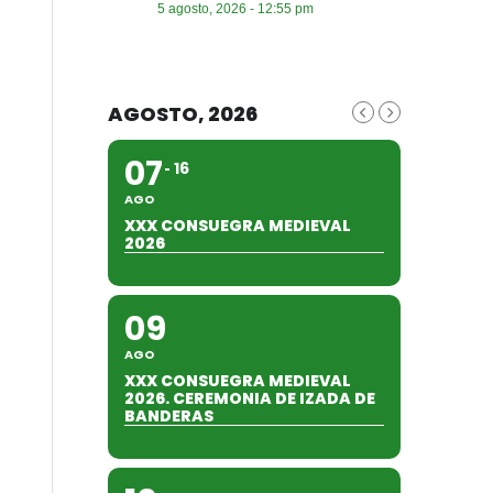
5 agosto, 2026 - 12:55 pm
AGOSTO, 2026
07
16
AGO
XXX CONSUEGRA MEDIEVAL
2026
09
AGO
XXX CONSUEGRA MEDIEVAL
2026. CEREMONIA DE IZADA DE
BANDERAS