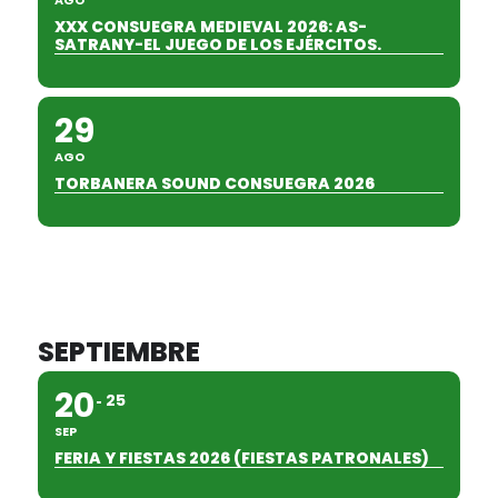
AGO
XXX CONSUEGRA MEDIEVAL 2026: AS-
SATRANY-EL JUEGO DE LOS EJÉRCITOS.
29
AGO
TORBANERA SOUND CONSUEGRA 2026
SEPTIEMBRE
20
25
SEP
FERIA Y FIESTAS 2026 (FIESTAS PATRONALES)