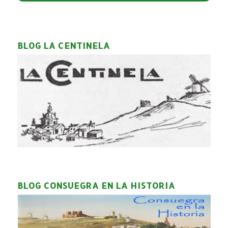
BLOG LA CENTINELA
BLOG CONSUEGRA EN LA HISTORIA