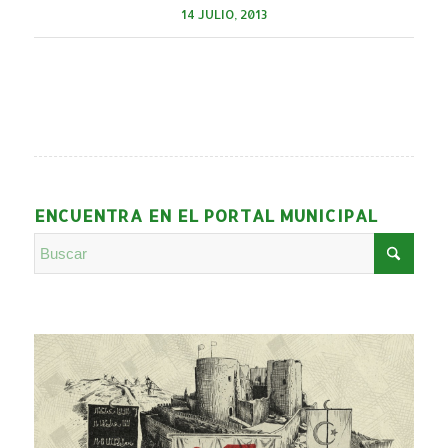
14 JULIO, 2013
ENCUENTRA EN EL PORTAL MUNICIPAL