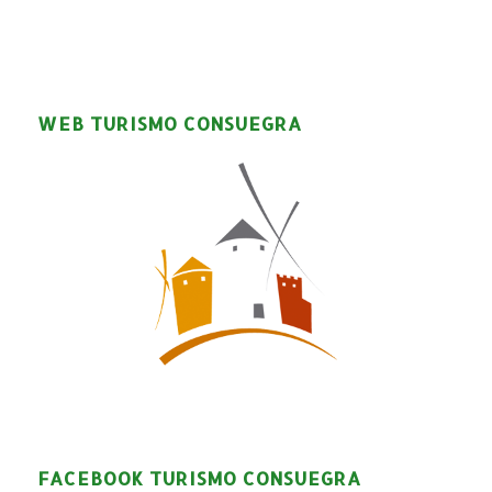
WEB TURISMO CONSUEGRA
FACEBOOK TURISMO CONSUEGRA