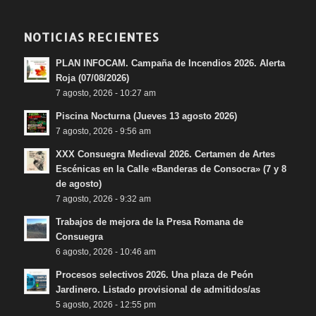
NOTICIAS RECIENTES
PLAN INFOCAM. Campaña de Incendios 2026. Alerta
Roja (07/08/2026)
7 agosto, 2026 - 10:27 am
Piscina Nocturna (Jueves 13 agosto 2026)
7 agosto, 2026 - 9:56 am
XXX Consuegra Medieval 2026. Certamen de Artes
Escénicas en la Calle «Banderas de Consocra» (7 y 8
de agosto)
7 agosto, 2026 - 9:32 am
Trabajos de mejora de la Presa Romana de
Consuegra
6 agosto, 2026 - 10:46 am
Procesos selectivos 2026. Una plaza de Peón
Jardinero. Listado provisional de admitidos/as
5 agosto, 2026 - 12:55 pm