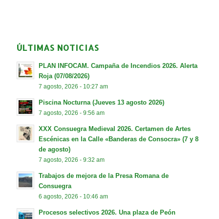
ÚLTIMAS NOTICIAS
PLAN INFOCAM. Campaña de Incendios 2026. Alerta
Roja (07/08/2026)
7 agosto, 2026 - 10:27 am
Piscina Nocturna (Jueves 13 agosto 2026)
7 agosto, 2026 - 9:56 am
XXX Consuegra Medieval 2026. Certamen de Artes
Escénicas en la Calle «Banderas de Consocra» (7 y 8
de agosto)
7 agosto, 2026 - 9:32 am
Trabajos de mejora de la Presa Romana de
Consuegra
6 agosto, 2026 - 10:46 am
Procesos selectivos 2026. Una plaza de Peón