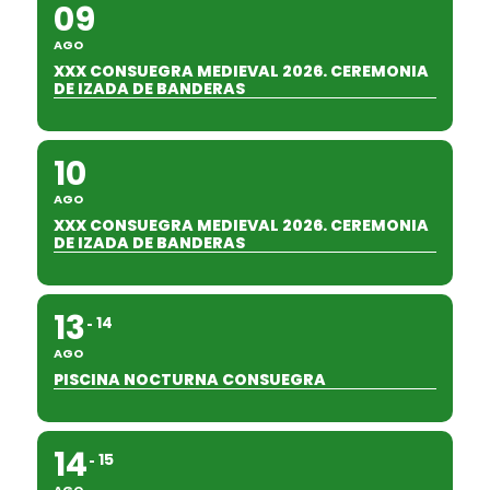
09
AGO
XXX CONSUEGRA MEDIEVAL 2026. CEREMONIA
DE IZADA DE BANDERAS
10
AGO
XXX CONSUEGRA MEDIEVAL 2026. CEREMONIA
DE IZADA DE BANDERAS
13
14
AGO
PISCINA NOCTURNA CONSUEGRA
14
15