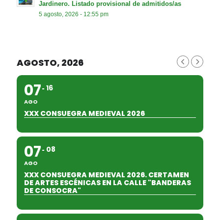
Jardinero. Listado provisional de admitidos/as
5 agosto, 2026 - 12:55 pm
AGOSTO, 2026
07
16
AGO
XXX CONSUEGRA MEDIEVAL 2026
07
08
AGO
XXX CONSUEGRA MEDIEVAL 2026. CERTAMEN
DE ARTES ESCÉNICAS EN LA CALLE "BANDERAS
DE CONSOCRA"