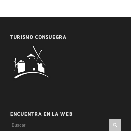
TURISMO CONSUEGRA
ENCUENTRA EN LA WEB