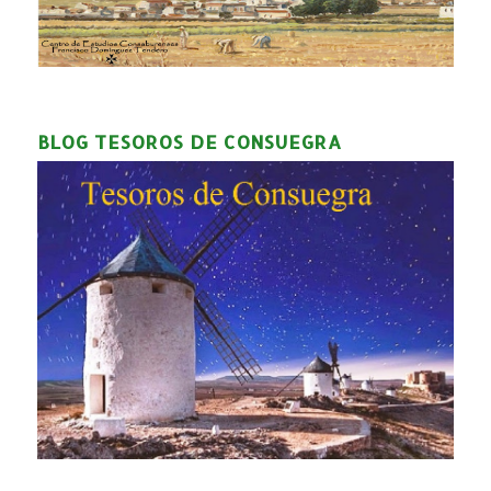
BLOG TESOROS DE CONSUEGRA