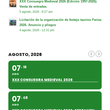
XXX Consuegra Medieval 2026 (Edición 1997-2026).
Venta de entradas.
5 agosto, 2026 - 8:27 am
Licitación de la organización de festejo taurino Ferias
2026. Anuncio y pliegos
4 agosto, 2026 - 12:31 pm
AGOSTO, 2026
07
16
AGO
XXX CONSUEGRA MEDIEVAL 2026
07
08
AGO