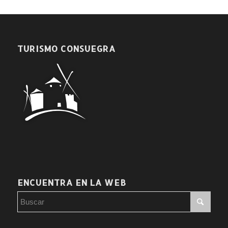
TURISMO CONSUEGRA
ENCUENTRA EN LA WEB