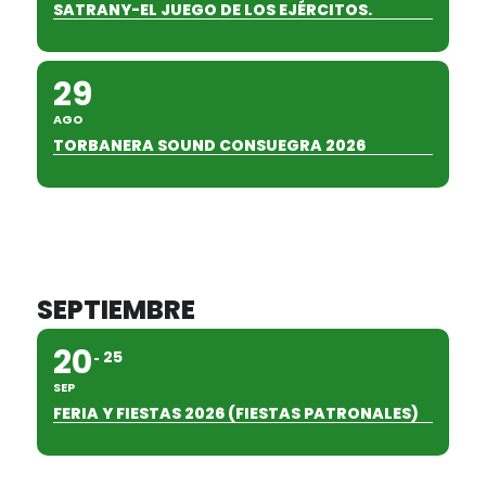
SATRANY-EL JUEGO DE LOS EJÉRCITOS.
29
AGO
TORBANERA SOUND CONSUEGRA 2026
SEPTIEMBRE
20
25
SEP
FERIA Y FIESTAS 2026 (FIESTAS PATRONALES)