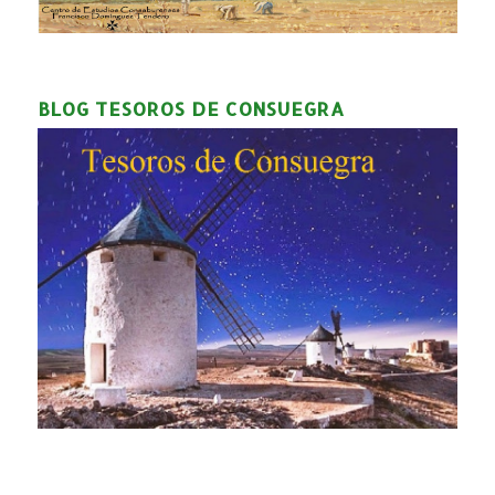
BLOG TESOROS DE CONSUEGRA