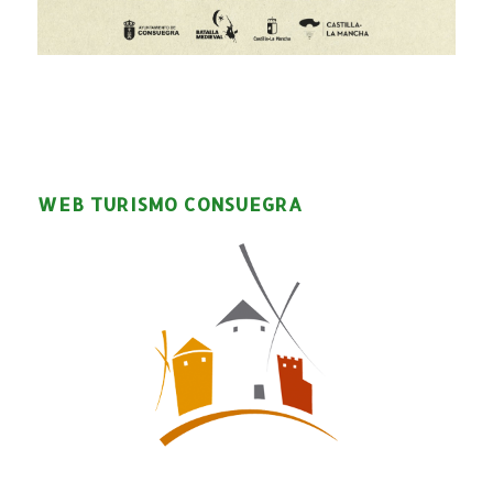
WEB TURISMO CONSUEGRA