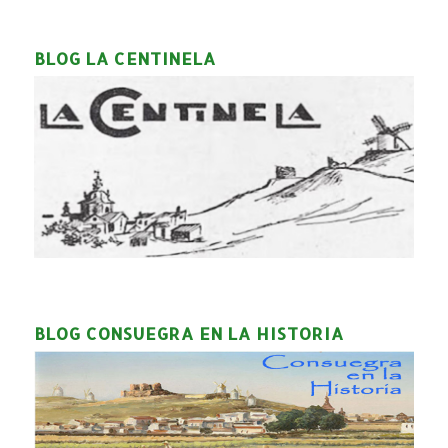
BLOG LA CENTINELA
BLOG CONSUEGRA EN LA HISTORIA