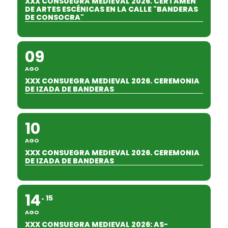
XXX CONSUEGRA MEDIEVAL 2026. CERTAMEN
DE ARTES ESCÉNICAS EN LA CALLE "BANDERAS
DE CONSOCRA"
09
AGO
XXX CONSUEGRA MEDIEVAL 2026. CEREMONIA
DE IZADA DE BANDERAS
10
AGO
XXX CONSUEGRA MEDIEVAL 2026. CEREMONIA
DE IZADA DE BANDERAS
14
15
AGO
XXX CONSUEGRA MEDIEVAL 2026: AS-