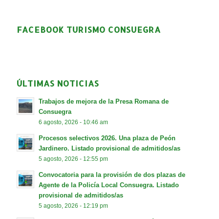
FACEBOOK TURISMO CONSUEGRA
ÚLTIMAS NOTICIAS
Trabajos de mejora de la Presa Romana de
Consuegra
6 agosto, 2026 - 10:46 am
Procesos selectivos 2026. Una plaza de Peón
Jardinero. Listado provisional de admitidos/as
5 agosto, 2026 - 12:55 pm
Convocatoria para la provisión de dos plazas de
Agente de la Policía Local Consuegra. Listado
provisional de admitidos/as
5 agosto, 2026 - 12:19 pm