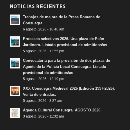
NOTICIAS RECIENTES
Trabajos de mejora de la Presa Romana de
Consuegra
6 agosto, 2026 - 10:46 am
Procesos selectivos 2026. Una plaza de Peón
Jardinero. Listado provisional de admitidos/as
5 agosto, 2026 - 12:55 pm
Convocatoria para la provisión de dos plazas de
Agente de la Policía Local Consuegra. Listado
provisional de admitidos/as
5 agosto, 2026 - 12:19 pm
XXX Consuegra Medieval 2026 (Edición 1997-2026).
Venta de entradas.
5 agosto, 2026 - 8:27 am
Agenda Cultural Consuegra. AGOSTO 2026
3 agosto, 2026 - 11:32 am