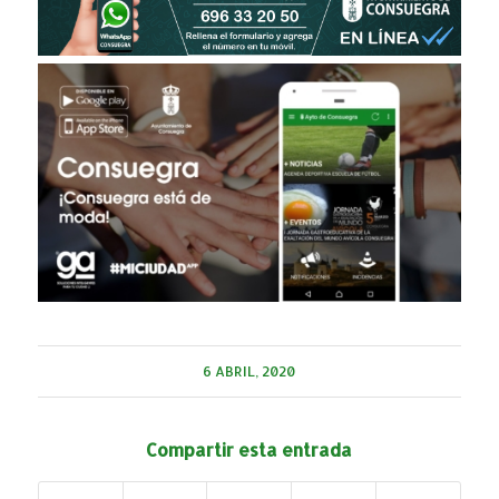
6 ABRIL, 2020
Compartir esta entrada