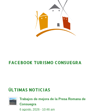
FACEBOOK TURISMO CONSUEGRA
ÚLTIMAS NOTICIAS
Trabajos de mejora de la Presa Romana de
Consuegra
6 agosto, 2026 - 10:46 am