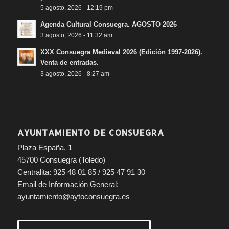
5 agosto, 2026 - 12:19 pm
Agenda Cultural Consuegra. AGOSTO 2026
3 agosto, 2026 - 11:32 am
XXX Consuegra Medieval 2026 (Edición 1997-2026).
Venta de entradas.
3 agosto, 2026 - 8:27 am
AYUNTAMIENTO DE CONSUEGRA
Plaza España, 1
45700 Consuegra (Toledo)
Centralita: 925 48 01 85 / 925 47 91 30
Email de Información General:
ayuntamiento@aytoconsuegra.es