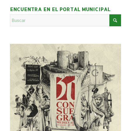
ENCUENTRA EN EL PORTAL MUNICIPAL