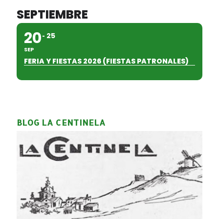
SEPTIEMBRE
20
25
SEP
FERIA Y FIESTAS 2026 (FIESTAS PATRONALES)
BLOG LA CENTINELA