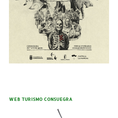
WEB TURISMO CONSUEGRA