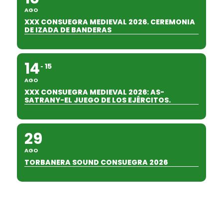
AGO
XXX CONSUEGRA MEDIEVAL 2026. CEREMONIA
DE IZADA DE BANDERAS
14
15
AGO
XXX CONSUEGRA MEDIEVAL 2026: AS-
SATRANY-EL JUEGO DE LOS EJÉRCITOS.
29
AGO
TORBANERA SOUND CONSUEGRA 2026