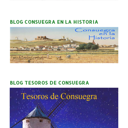
BLOG CONSUEGRA EN LA HISTORIA
BLOG TESOROS DE CONSUEGRA