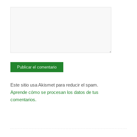
Este sitio usa Akismet para reducir el spam.
Aprende cómo se procesan los datos de tus
comentarios.