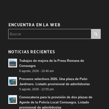
ENCUENTRA EN LA WEB
NOTICIAS RECIENTES
Trabajos de mejora de la Presa Romana de
Consuegra
6 agosto, 2026 - 10:46 am
Procesos selectivos 2026. Una plaza de Peón
Jardinero. Listado provisional de admitidos/as
5 agosto, 2026 - 12:55 pm
Convocatoria para la provisión de dos plazas de
Agente de la Policía Local Consuegra. Listado
provisional de admitidos/as