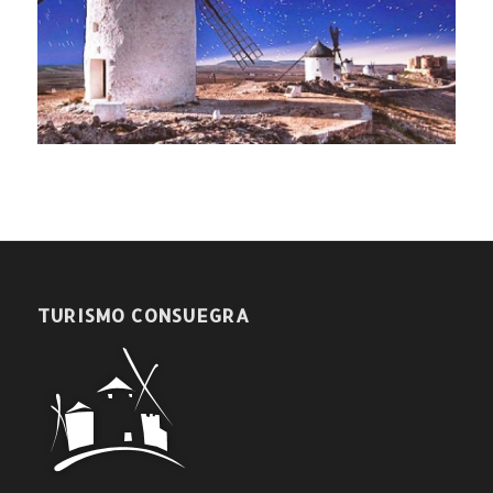
TURISMO CONSUEGRA