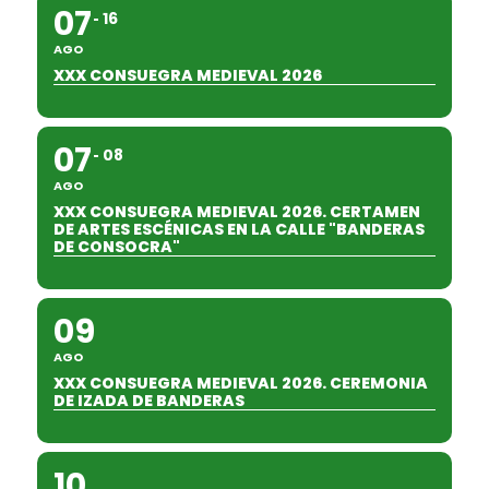
07
16
AGO
XXX CONSUEGRA MEDIEVAL 2026
07
08
AGO
XXX CONSUEGRA MEDIEVAL 2026. CERTAMEN
DE ARTES ESCÉNICAS EN LA CALLE "BANDERAS
DE CONSOCRA"
09
AGO
XXX CONSUEGRA MEDIEVAL 2026. CEREMONIA
DE IZADA DE BANDERAS
10