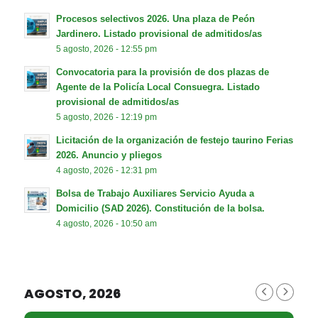
Procesos selectivos 2026. Una plaza de Peón
Jardinero. Listado provisional de admitidos/as
5 agosto, 2026 - 12:55 pm
Convocatoria para la provisión de dos plazas de
Agente de la Policía Local Consuegra. Listado
provisional de admitidos/as
5 agosto, 2026 - 12:19 pm
Licitación de la organización de festejo taurino Ferias
2026. Anuncio y pliegos
4 agosto, 2026 - 12:31 pm
Bolsa de Trabajo Auxiliares Servicio Ayuda a
Domicilio (SAD 2026). Constitución de la bolsa.
4 agosto, 2026 - 10:50 am
AGOSTO, 2026