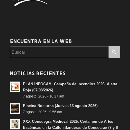
ENCUENTRA EN LA WEB
NOTICIAS RECIENTES
PLAN INFOCAM. Campaña de Incendios 2026. Alerta
Roja (07/08/2026)
7 agosto, 2026 - 10:27 am
Piscina Nocturna (Jueves 13 agosto 2026)
7 agosto, 2026 - 9:56 am
XXX Consuegra Medieval 2026. Certamen de Artes
Escénicas en la Calle «Banderas de Consocra» (7 y 8