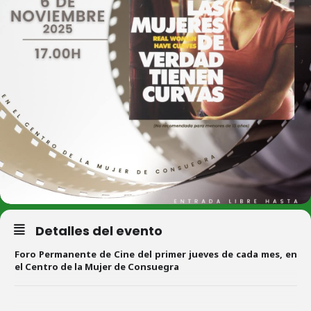
Detalles del evento
Foro Permanente de Cine del primer jueves de cada mes, en
el Centro de la Mujer de Consuegra