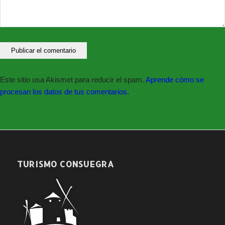
Este sitio usa Akismet para reducir el spam.
Aprende cómo se
procesan los datos de tus comentarios.
TURISMO CONSUEGRA