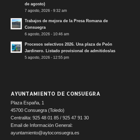
de agosto)
7 agosto, 2026 - 9:32 am
Trabajos de mejora de la Presa Romana de
Consuegra
6 agosto, 2026 - 10:46 am
Procesos selectivos 2026. Una plaza de Peón
Jardinero. Listado provisional de admitidos/as
5 agosto, 2026 - 12:55 pm
AYUNTAMIENTO DE CONSUEGRA
Plaza España, 1
45700 Consuegra (Toledo)
Centralita: 925 48 01 85 / 925 47 91 30
Email de Información General:
ayuntamiento@aytoconsuegra.es