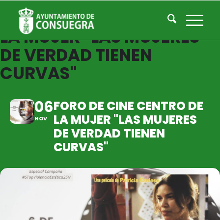
FORO DE CINE CENTRO DE
LA MUJER "LAS MUJERES
DE VERDAD TIENEN
CURVAS"
06
FORO DE CINE CENTRO DE
LA MUJER "LAS MUJERES
NOV
DE VERDAD TIENEN
CURVAS"