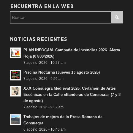
ENCUENTRA EN LA WEB
NOTICIAS RECIENTES
PLAN INFOCAM. Campaña de Incendios 2026. Alerta
Roja (07/08/2026)
7 agosto, 2026 - 10:27 am
Piscina Nocturna (Jueves 13 agosto 2026)
7 agosto, 2026 - 9:56 am
XXX Consuegra Medieval 2026. Certamen de Artes
Escénicas en la Calle «Banderas de Consocra» (7 y 8
de agosto)
7 agosto, 2026 - 9:32 am
Trabajos de mejora de la Presa Romana de
Consuegra
6 agosto, 2026 - 10:46 am