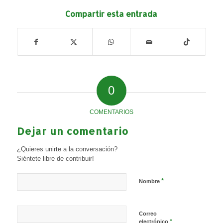
Compartir esta entrada
0
COMENTARIOS
Dejar un comentario
¿Quieres unirte a la conversación?
Siéntete libre de contribuir!
*
Nombre
Correo
*
electrónico