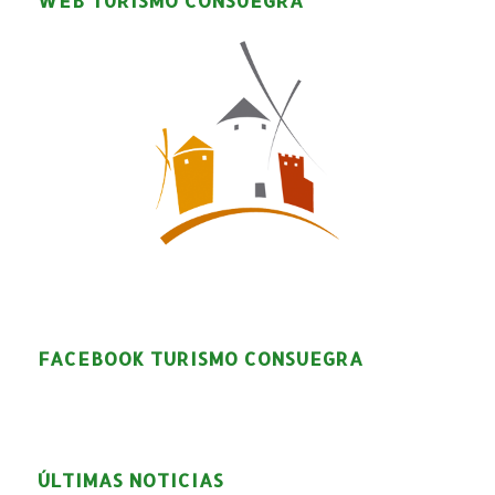
WEB TURISMO CONSUEGRA
FACEBOOK TURISMO CONSUEGRA
ÚLTIMAS NOTICIAS