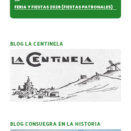
FERIA Y FIESTAS 2026 (FIESTAS PATRONALES)
BLOG LA CENTINELA
BLOG CONSUEGRA EN LA HISTORIA