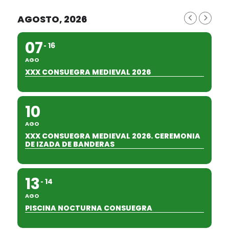
AGOSTO, 2026
07
16
AGO
XXX CONSUEGRA MEDIEVAL 2026
10
AGO
XXX CONSUEGRA MEDIEVAL 2026. CEREMONIA
DE IZADA DE BANDERAS
13
14
AGO
PISCINA NOCTURNA CONSUEGRA