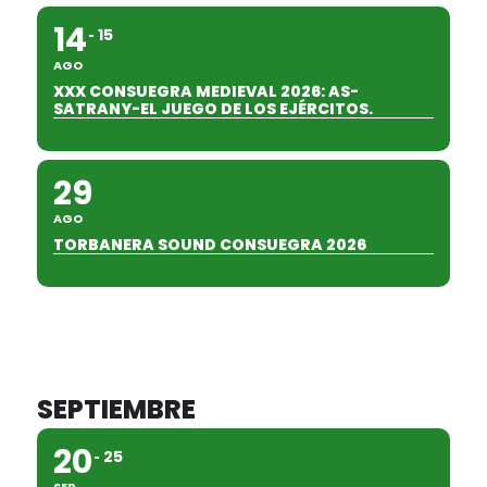
14
15
AGO
XXX CONSUEGRA MEDIEVAL 2026: AS-
SATRANY-EL JUEGO DE LOS EJÉRCITOS.
29
AGO
TORBANERA SOUND CONSUEGRA 2026
SEPTIEMBRE
20
25
SEP