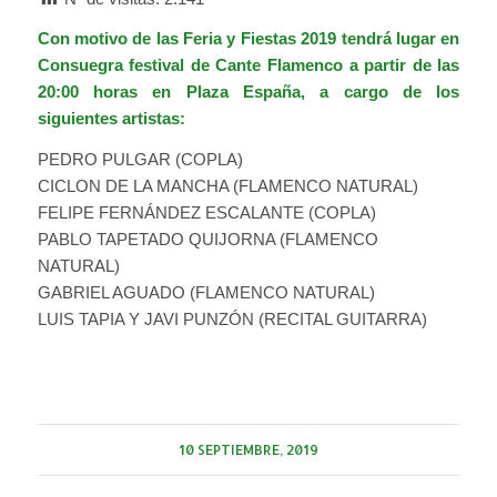
Con motivo de las Feria y Fiestas 2019 tendrá lugar en
Consuegra festival de Cante Flamenco a partir de las
20:00 horas en Plaza España, a cargo de los
siguientes artistas:
PEDRO PULGAR (COPLA)
CICLON DE LA MANCHA (FLAMENCO NATURAL)
FELIPE FERNÁNDEZ ESCALANTE (COPLA)
PABLO TAPETADO QUIJORNA (FLAMENCO
NATURAL)
GABRIEL AGUADO (FLAMENCO NATURAL)
LUIS TAPIA Y JAVI PUNZÓN (RECITAL GUITARRA)
10 SEPTIEMBRE, 2019