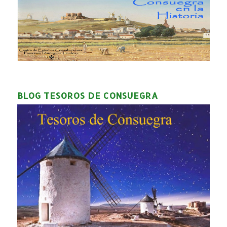
BLOG TESOROS DE CONSUEGRA