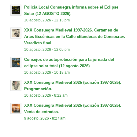
Policia Local Consuegra informa sobre el Eclipse
Solar (12 AGOSTO 2026).
10 agosto, 2026 - 12:13 pm
XXX Consuegra Medieval 1997-2026. Certamen de
Artes Escénicas en la Calle «Banderas de Consocra».
Veredicto final
10 agosto, 2026 - 12:05 pm
Consejos de autoprotección para la jornada del
eclipse solar total (12 agosto 2026)
10 agosto, 2026 - 10:18 am
XXX Consuegra Medieval 2026 (Edición 1997-2026).
Programación.
10 agosto, 2026 - 8:22 am
XXX Consuegra Medieval 2026 (Edición 1997-2026).
Venta de entradas.
9 agosto, 2026 - 8:27 am