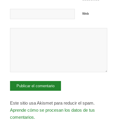
Web
Este sitio usa Akismet para reducir el spam.
Aprende cómo se procesan los datos de tus
comentarios.