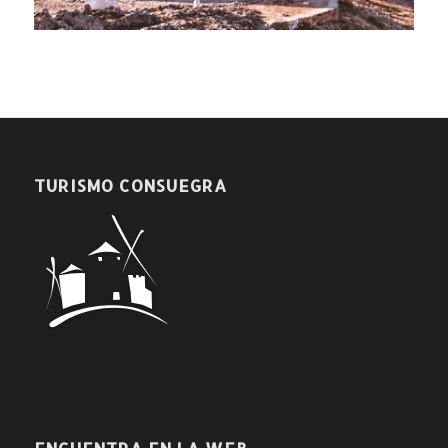
TURISMO CONSUEGRA