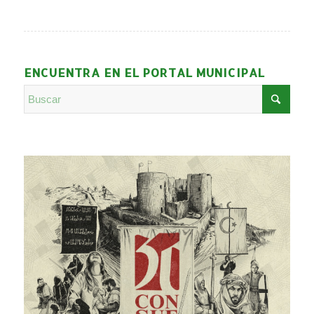
ENCUENTRA EN EL PORTAL MUNICIPAL