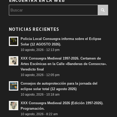
ENCUENTRA EN LA WEB
NOTICIAS RECIENTES
Policia Local Consuegra informa sobre el Eclipse
Solar (12 AGOSTO 2026).
10 agosto, 2026 - 12:13 pm
XXX Consuegra Medieval 1997-2026. Certamen de
Artes Escénicas en la Calle «Banderas de Consocra».
Veredicto final
10 agosto, 2026 - 12:05 pm
Consejos de autoprotección para la jornada del
eclipse solar total (12 agosto 2026)
10 agosto, 2026 - 10:18 am
XXX Consuegra Medieval 2026 (Edición 1997-2026).
Programación.
10 agosto, 2026 - 8:22 am