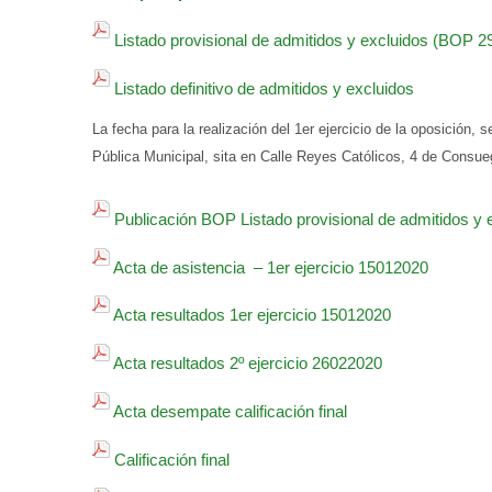
Listado provisional de admitidos y excluidos (BOP 2
Listado definitivo de admitidos y excluidos
La fecha para la realización del 1er ejercicio de la oposición, 
Pública Municipal, sita en Calle Reyes Católicos, 4 de Consue
Publicación BOP Listado provisional de admitidos y 
Acta de asistencia – 1er ejercicio 15012020
Acta resultados 1er ejercicio 15012020
Acta resultados 2º ejercicio 26022020
Acta desempate calificación final
Calificación final