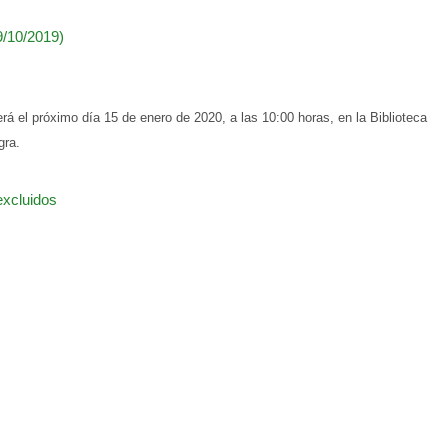
9/10/2019)
será el próximo día 15 de enero de 2020, a las 10:00 horas, en la Biblioteca
gra.
excluidos