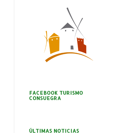
FACEBOOK TURISMO
CONSUEGRA
ÚLTIMAS NOTICIAS