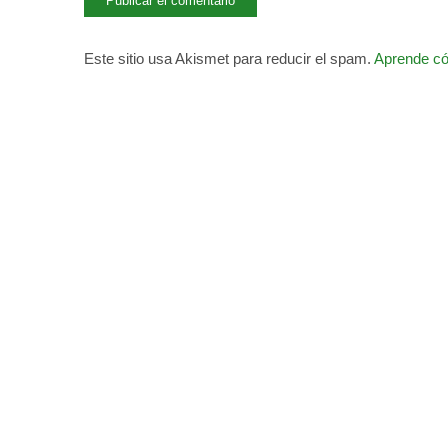
Este sitio usa Akismet para reducir el spam.
Aprende có