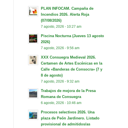
PLAN INFOCAM. Campaña de
Incendios 2026. Alerta Roja
(07/08/2026)
7 agosto, 2026 - 10:27 am
Piscina Nocturna (Jueves 13 agosto
2026)
7 agosto, 2026 - 9:56 am
XXX Consuegra Medieval 2026.
Certamen de Artes Escénicas en la
Calle «Banderas de Consocra» (7 y
8 de agosto)
7 agosto, 2026 - 9:32 am
Trabajos de mejora de la Presa
Romana de Consuegra
6 agosto, 2026 - 10:46 am
Procesos selectivos 2026. Una
plaza de Peón Jardinero. Listado
provisional de admitidos/as