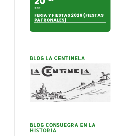
20
SEP
FERIA Y FIESTAS 2026 (FIESTAS
PATRONALES)
BLOG LA CENTINELA
BLOG CONSUEGRA EN LA
HISTORIA