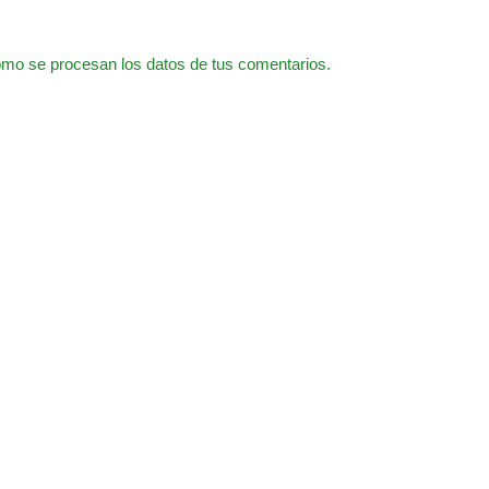
mo se procesan los datos de tus comentarios.