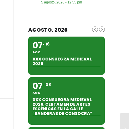
5 agosto, 2026 - 12:55 pm
AGOSTO, 2026
07
16
AGO
XXX CONSUEGRA MEDIEVAL
2026
07
08
AGO
XXX CONSUEGRA MEDIEVAL
2026. CERTAMEN DE ARTES
ESCÉNICAS EN LA CALLE
"BANDERAS DE CONSOCRA"