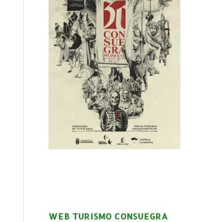
WEB TURISMO CONSUEGRA