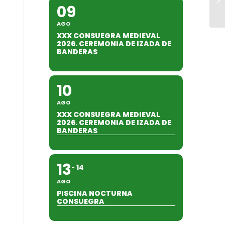
09
AGO
XXX CONSUEGRA MEDIEVAL
2026. CEREMONIA DE IZADA DE
BANDERAS
10
AGO
XXX CONSUEGRA MEDIEVAL
2026. CEREMONIA DE IZADA DE
BANDERAS
13
14
AGO
PISCINA NOCTURNA
CONSUEGRA