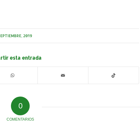
SEPTIEMBRE, 2019
tir esta entrada
0
COMENTARIOS