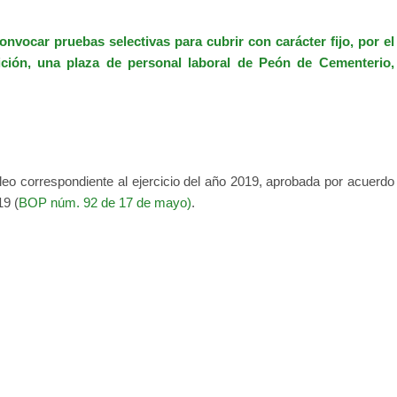
onvocar pruebas selectivas para cubrir con carácter fijo, por el
ición, una plaza de personal laboral de Peón de Cementerio,
pleo correspondiente al ejercicio del año 2019, aprobada por acuerdo
9 (
BOP núm. 92 de 17 de mayo)
.