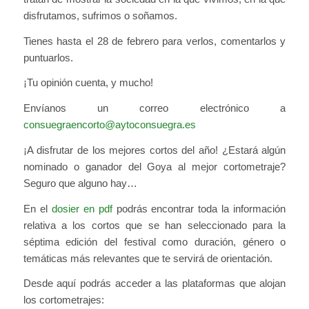
disfrutamos, sufrimos o soñamos.
Tienes hasta el 28 de febrero para verlos, comentarlos y
puntuarlos.
¡Tu opinión cuenta, y mucho!
Envíanos un correo electrónico a
consuegraencorto@aytoconsuegra.es
¡A disfrutar de los mejores cortos del año! ¿Estará algún
nominado o ganador del Goya al mejor cortometraje?
Seguro que alguno hay…
En el
dosier en pdf
podrás encontrar toda la información
relativa a los cortos que se han seleccionado para la
séptima edición del festival como duración, género o
temáticas más relevantes que te servirá de orientación.
Desde aquí podrás acceder a las plataformas que alojan
los cortometrajes: