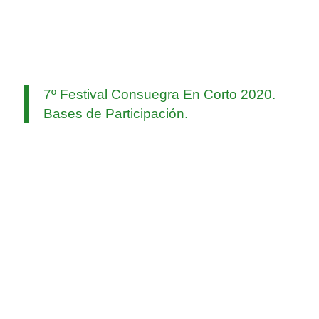
7º Festival Consuegra En Corto 2020.
Bases de Participación.