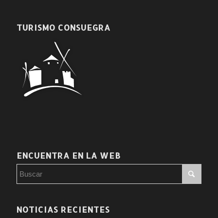
TURISMO CONSUEGRA
ENCUENTRA EN LA WEB
NOTICIAS RECIENTES