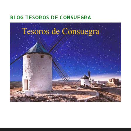
BLOG TESOROS DE CONSUEGRA