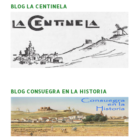
BLOG LA CENTINELA
BLOG CONSUEGRA EN LA HISTORIA