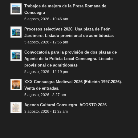
Trabajos de mejora de la Presa Romana de
Consuegra
6 agosto, 2026 - 10:46 am
Procesos selectivos 2026. Una plaza de Peón
Jardinero. Listado provisional de admitidos/as
5 agosto, 2026 - 12:55 pm
Convocatoria para la provisión de dos plazas de
Agente de la Policía Local Consuegra. Listado
provisional de admitidos/as
5 agosto, 2026 - 12:19 pm
XXX Consuegra Medieval 2026 (Edición 1997-2026).
Venta de entradas.
5 agosto, 2026 - 8:27 am
Agenda Cultural Consuegra. AGOSTO 2026
3 agosto, 2026 - 11:32 am