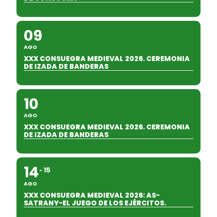
09
AGO
XXX CONSUEGRA MEDIEVAL 2026. CEREMONIA
DE IZADA DE BANDERAS
10
AGO
XXX CONSUEGRA MEDIEVAL 2026. CEREMONIA
DE IZADA DE BANDERAS
14
15
AGO
XXX CONSUEGRA MEDIEVAL 2026: AS-
SATRANY-EL JUEGO DE LOS EJÉRCITOS.