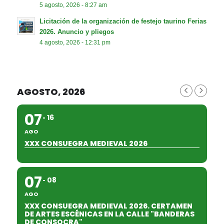
5 agosto, 2026 - 8:27 am
Licitación de la organización de festejo taurino Ferias
2026. Anuncio y pliegos
4 agosto, 2026 - 12:31 pm
AGOSTO, 2026
07
16
AGO
XXX CONSUEGRA MEDIEVAL 2026
07
08
AGO
XXX CONSUEGRA MEDIEVAL 2026. CERTAMEN
DE ARTES ESCÉNICAS EN LA CALLE "BANDERAS
DE CONSOCRA"