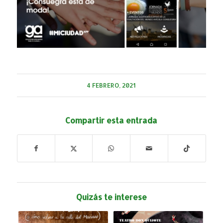
4 FEBRERO, 2021
Compartir esta entrada
Quizás te interese