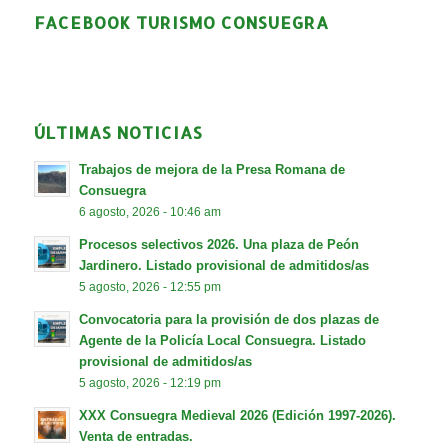
FACEBOOK TURISMO CONSUEGRA
ÚLTIMAS NOTICIAS
Trabajos de mejora de la Presa Romana de
Consuegra
6 agosto, 2026 - 10:46 am
Procesos selectivos 2026. Una plaza de Peón
Jardinero. Listado provisional de admitidos/as
5 agosto, 2026 - 12:55 pm
Convocatoria para la provisión de dos plazas de
Agente de la Policía Local Consuegra. Listado
provisional de admitidos/as
5 agosto, 2026 - 12:19 pm
XXX Consuegra Medieval 2026 (Edición 1997-2026).
Venta de entradas.