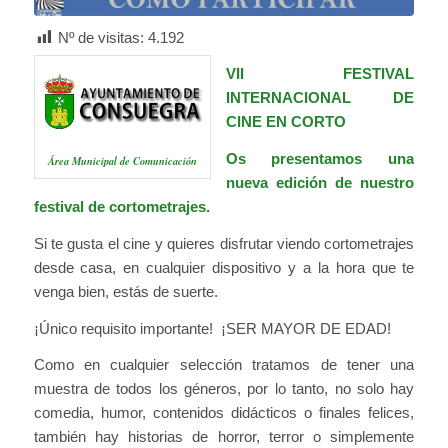
Nº de visitas:
4.192
VII FESTIVAL
INTERNACIONAL DE
CINE EN CORTO
Os presentamos una
Área Municipal de Comunicación
nueva edición de nuestro
festival de cortometrajes.
Si te gusta el cine y quieres disfrutar viendo cortometrajes
desde casa, en cualquier dispositivo y a la hora que te
venga bien, estás de suerte.
¡Único requisito importante! ¡SER MAYOR DE EDAD!
Como en cualquier selección tratamos de tener una
muestra de todos los géneros, por lo tanto, no solo hay
comedia, humor, contenidos didácticos o finales felices,
también hay historias de horror, terror o simplemente