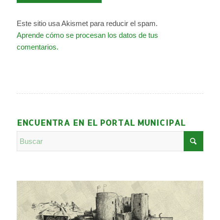
Este sitio usa Akismet para reducir el spam.
Aprende cómo se procesan los datos de tus
comentarios.
ENCUENTRA EN EL PORTAL MUNICIPAL