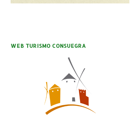
WEB TURISMO CONSUEGRA