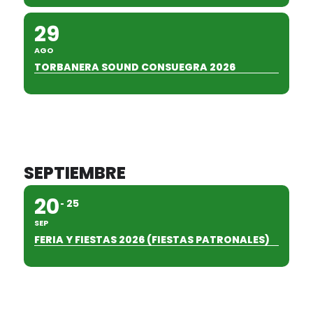
29
AGO
TORBANERA SOUND CONSUEGRA 2026
SEPTIEMBRE
20
25
SEP
FERIA Y FIESTAS 2026 (FIESTAS PATRONALES)