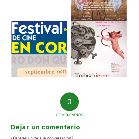
0
COMENTARIOS
Dejar un comentario
¿Quieres unirte a la conversación?