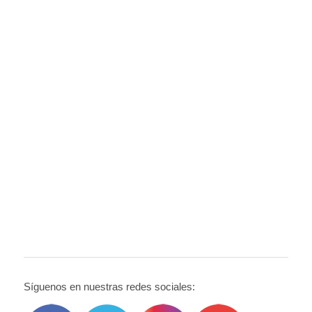
Síguenos en nuestras redes sociales: