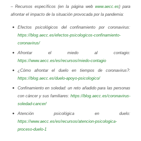
– Recursos específicos (en la página web
www.aecc.es
) para
afrontar el impacto de la situación provocada por la pandemia:
Efectos psicológicos del confinamiento por coronavirus:
https://blog.aecc.es/efectos-psicologicos-confinamiento-
coronavirus/
Afrontar el miedo al contagio:
https://www.aecc.es/es/recursos/miedo-contagio
¿Cómo afrontar el duelo en tiempos de coronavirus?:
https://blog.aecc.es/duelo-apoyo-psicologico/
Confinamiento en soledad: un reto añadido para las personas
con cáncer y sus familiares:
https://blog.aecc.es/coronavirus-
soledad-cancer/
Atención psicológica en duelo:
https://www.aecc.es/es/recursos/atencion-psicologica-
proceso-duelo-1