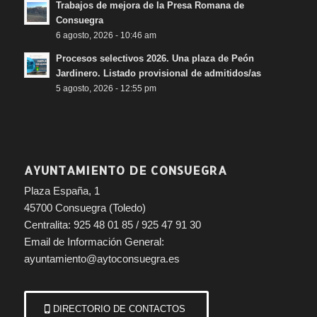
Trabajos de mejora de la Presa Romana de
Consuegra
6 agosto, 2026 - 10:46 am
Procesos selectivos 2026. Una plaza de Peón
Jardinero. Listado provisional de admitidos/as
5 agosto, 2026 - 12:55 pm
AYUNTAMIENTO DE CONSUEGRA
Plaza España, 1
45700 Consuegra (Toledo)
Centralita: 925 48 01 85 / 925 47 91 30
Email de Información General:
ayuntamiento@aytoconsuegra.es
DIRECTORIO DE CONTACTOS