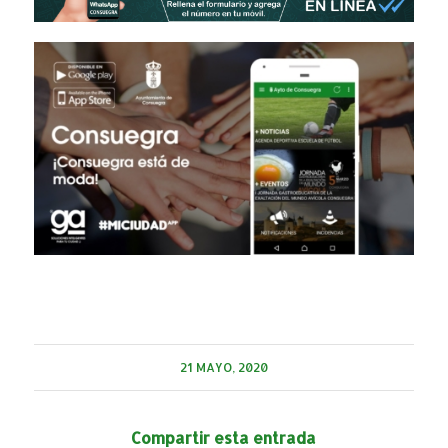
21 MAYO, 2020
Compartir esta entrada