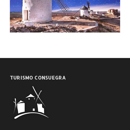
TURISMO CONSUEGRA