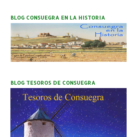
BLOG CONSUEGRA EN LA HISTORIA
BLOG TESOROS DE CONSUEGRA