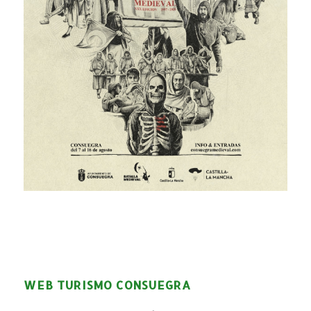
WEB TURISMO CONSUEGRA