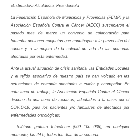
«Estimado/a Alcalde/sa, Presidente/a
La Federación Española de Municipios y Provincias (FEMP) y la
Asociación Española Contra el Cáncer (AECC) suscribieron el
pasado mes de marzo un convenio de colaboración para
fomentar acciones conjuntas que contribuyan a la prevención del
cáncer y a la mejora de la calidad de vida de las personas
afectadas por esta enfermedad.
Ante la actual situación de crisis sanitaria, las Entidades Locales
y el tejido asociativo de nuestro país se han volcado en las
actuaciones de cercanía orientadas a cuidar y acompañar. En
esta línea de trabajo, la Asociación Española Contra el Cáncer
dispone de una serie de recursos, adaptados a la crisis por el
COVID-19, para los pacientes y/o familiares de afectados por
enfermedades oncológicas:
– Teléfono gratuito Infocáncer (900 100 036), en cualquier
momento, las 24 h, todos los días de la semana.