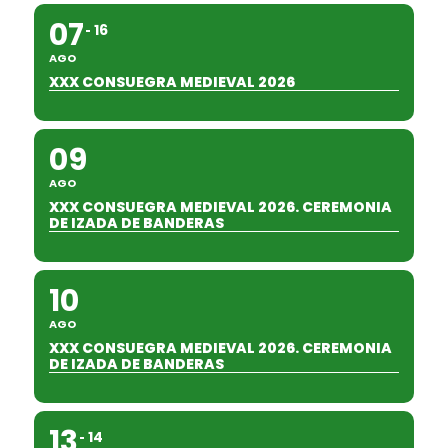
07
16
AGO
XXX CONSUEGRA MEDIEVAL 2026
09
AGO
XXX CONSUEGRA MEDIEVAL 2026. CEREMONIA
DE IZADA DE BANDERAS
10
AGO
XXX CONSUEGRA MEDIEVAL 2026. CEREMONIA
DE IZADA DE BANDERAS
13
14