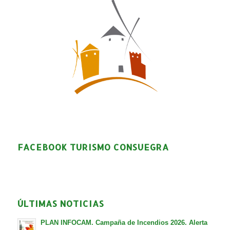
FACEBOOK TURISMO CONSUEGRA
ÚLTIMAS NOTICIAS
PLAN INFOCAM. Campaña de Incendios 2026. Alerta