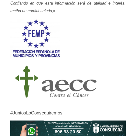
Confiando en que esta información será de utilidad e interés,
reciba un cordial saludo,»
#JuntosLoConseguiremos