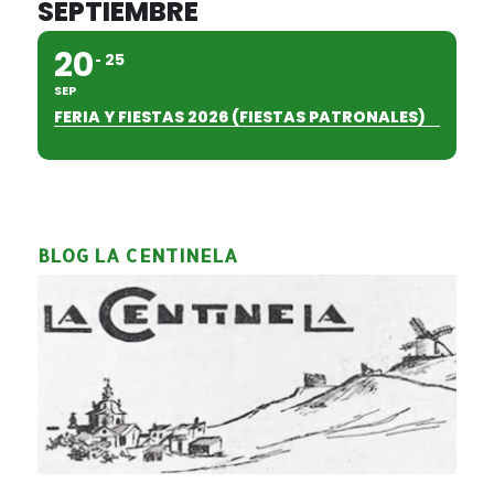
SEPTIEMBRE
20
25
SEP
FERIA Y FIESTAS 2026 (FIESTAS PATRONALES)
BLOG LA CENTINELA