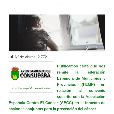
Nº de visitas:
2.772
Publicamos carta que nos
remite la
Federación
Española de Municipios y
Provincias (FEMP)
en
Área Municipal de Comunicación
relación al convenio
suscrito con la
Asociación
Española Contra El Cáncer (AECC)
en el fomento de
acciones conjuntas para la prevención del cáncer.