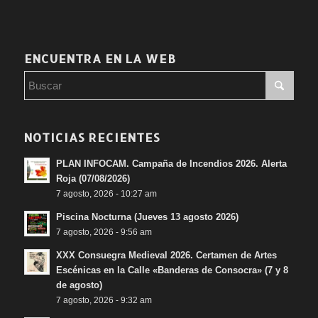
ENCUENTRA EN LA WEB
NOTICIAS RECIENTES
PLAN INFOCAM. Campaña de Incendios 2026. Alerta
Roja (07/08/2026)
7 agosto, 2026 - 10:27 am
Piscina Nocturna (Jueves 13 agosto 2026)
7 agosto, 2026 - 9:56 am
XXX Consuegra Medieval 2026. Certamen de Artes
Escénicas en la Calle «Banderas de Consocra» (7 y 8
de agosto)
7 agosto, 2026 - 9:32 am