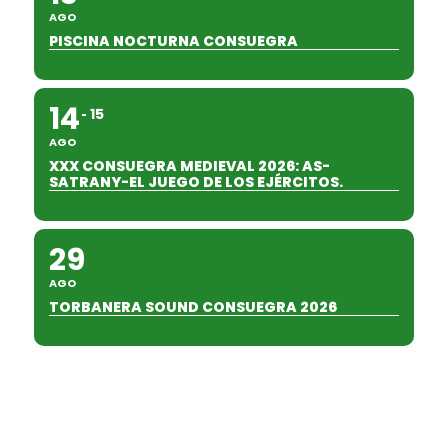
AGO
PISCINA NOCTURNA CONSUEGRA
14
15
AGO
XXX CONSUEGRA MEDIEVAL 2026: AS-
SATRANY-EL JUEGO DE LOS EJÉRCITOS.
29
AGO
TORBANERA SOUND CONSUEGRA 2026