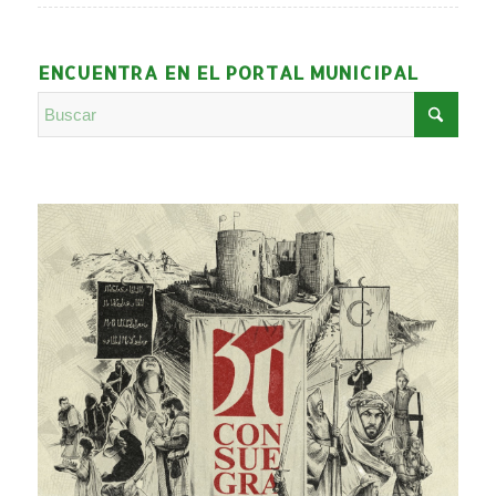
ENCUENTRA EN EL PORTAL MUNICIPAL