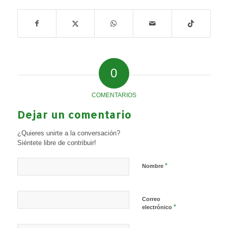
0
COMENTARIOS
Dejar un comentario
¿Quieres unirte a la conversación?
Siéntete libre de contribuir!
*
Nombre
Correo
*
electrónico