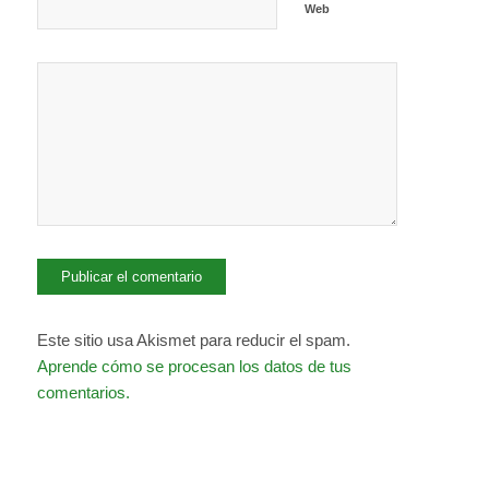
Web
Este sitio usa Akismet para reducir el spam.
Aprende cómo se procesan los datos de tus
comentarios.