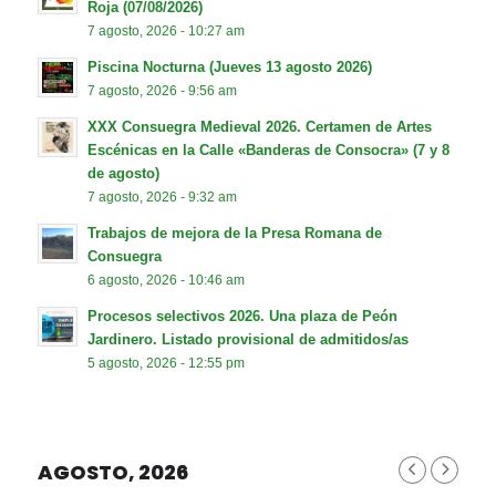
Roja (07/08/2026)
7 agosto, 2026 - 10:27 am
Piscina Nocturna (Jueves 13 agosto 2026)
7 agosto, 2026 - 9:56 am
XXX Consuegra Medieval 2026. Certamen de Artes
Escénicas en la Calle «Banderas de Consocra» (7 y 8
de agosto)
7 agosto, 2026 - 9:32 am
Trabajos de mejora de la Presa Romana de
Consuegra
6 agosto, 2026 - 10:46 am
Procesos selectivos 2026. Una plaza de Peón
Jardinero. Listado provisional de admitidos/as
5 agosto, 2026 - 12:55 pm
AGOSTO, 2026