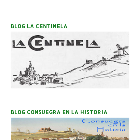
BLOG LA CENTINELA
BLOG CONSUEGRA EN LA HISTORIA