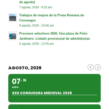
de agosto)
7 agosto, 2026 - 9:32 am
Trabajos de mejora de la Presa Romana de
Consuegra
6 agosto, 2026 - 10:46 am
Procesos selectivos 2026. Una plaza de Peón
Jardinero. Listado provisional de admitidos/as
5 agosto, 2026 - 12:55 pm
AGOSTO, 2026
07
16
AGO
XXX CONSUEGRA MEDIEVAL 2026