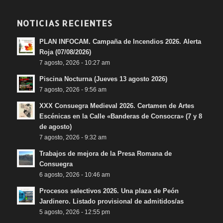
NOTICIAS RECIENTES
PLAN INFOCAM. Campaña de Incendios 2026. Alerta
Roja (07/08/2026)
7 agosto, 2026 - 10:27 am
Piscina Nocturna (Jueves 13 agosto 2026)
7 agosto, 2026 - 9:56 am
XXX Consuegra Medieval 2026. Certamen de Artes
Escénicas en la Calle «Banderas de Consocra» (7 y 8
de agosto)
7 agosto, 2026 - 9:32 am
Trabajos de mejora de la Presa Romana de
Consuegra
6 agosto, 2026 - 10:46 am
Procesos selectivos 2026. Una plaza de Peón
Jardinero. Listado provisional de admitidos/as
5 agosto, 2026 - 12:55 pm