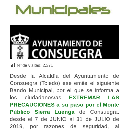
Nº de visitas:
2.371
Desde la Alcaldía del Ayuntamiento de
Consuegra (Toledo) ese emite el siguiente
Bando Municipal, por el que se informa a
los ciudadanos/as
EXTREMAR LAS
PRECAUCIONES a su paso por el Monte
Público Sierra Luenga
de Consuegra,
desde el 7 de JUNIO al 31 de JULIO de
2019, por razones de seguridad, al