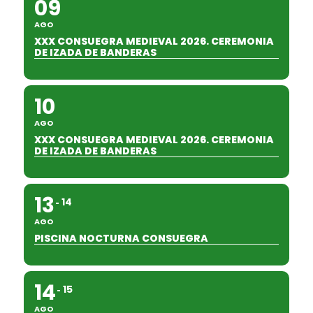
09
AGO
XXX CONSUEGRA MEDIEVAL 2026. CEREMONIA
DE IZADA DE BANDERAS
10
AGO
XXX CONSUEGRA MEDIEVAL 2026. CEREMONIA
DE IZADA DE BANDERAS
13
14
AGO
PISCINA NOCTURNA CONSUEGRA
14
15
AGO