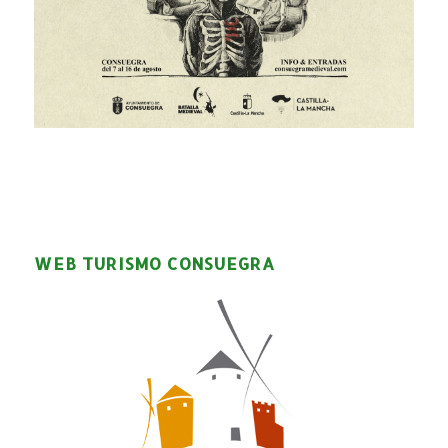
WEB TURISMO CONSUEGRA