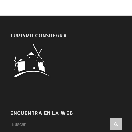
TURISMO CONSUEGRA
ENCUENTRA EN LA WEB