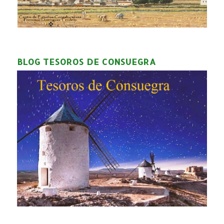
BLOG TESOROS DE CONSUEGRA