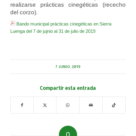
realizarse prácticas cinegéticas (rececho
del corzo).
Bando municipal prácticas cinegéticas en Sierra
Luenga del 7 de jujnio al 31 de julio de 2019
7 JUNIO, 2019
Compartir esta entrada
0