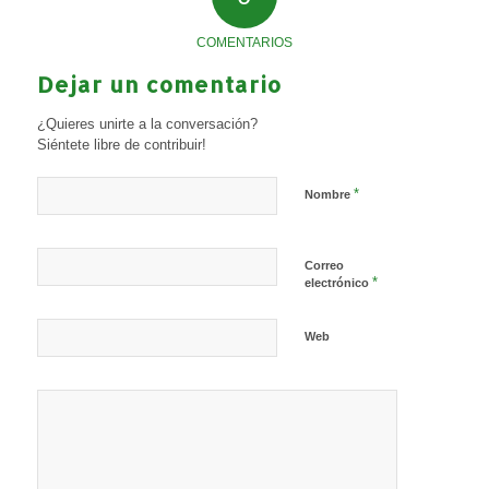
COMENTARIOS
Dejar un comentario
¿Quieres unirte a la conversación?
Siéntete libre de contribuir!
*
Nombre
Correo
*
electrónico
Web