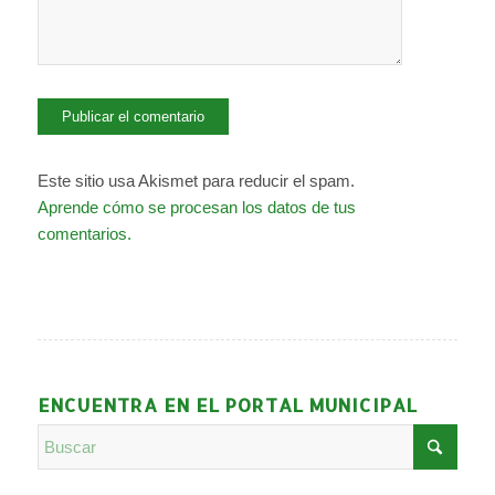
Este sitio usa Akismet para reducir el spam.
Aprende cómo se procesan los datos de tus
comentarios.
ENCUENTRA EN EL PORTAL MUNICIPAL