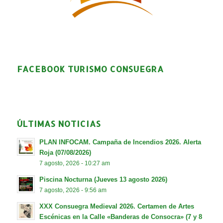
FACEBOOK TURISMO CONSUEGRA
ÚLTIMAS NOTICIAS
PLAN INFOCAM. Campaña de Incendios 2026. Alerta
Roja (07/08/2026)
7 agosto, 2026 - 10:27 am
Piscina Nocturna (Jueves 13 agosto 2026)
7 agosto, 2026 - 9:56 am
XXX Consuegra Medieval 2026. Certamen de Artes
Escénicas en la Calle «Banderas de Consocra» (7 y 8