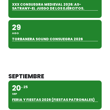
XXX CONSUEGRA MEDIEVAL 2026: AS-
SATRANY-EL JUEGO DE LOS EJÉRCITOS.
29
AGO
TORBANERA SOUND CONSUEGRA 2026
SEPTIEMBRE
20
25
SEP
FERIA Y FIESTAS 2026 (FIESTAS PATRONALES)