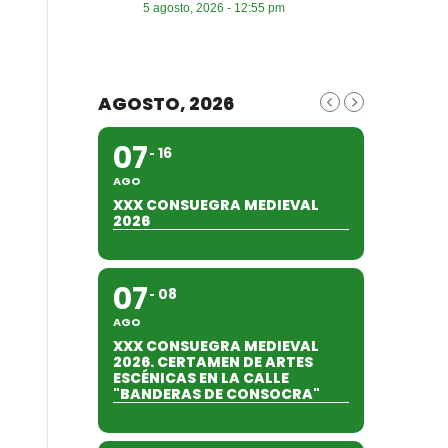
5 agosto, 2026 - 12:55 pm
AGOSTO, 2026
07
16
AGO
XXX CONSUEGRA MEDIEVAL
2026
07
08
AGO
XXX CONSUEGRA MEDIEVAL
2026. CERTAMEN DE ARTES
ESCÉNICAS EN LA CALLE
"BANDERAS DE CONSOCRA"