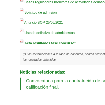
Bases reguladoras monitores de actividades acuáti
Solicitud de admisión
Anuncio BOP 25/05/2021
Listado definitivo de admitidos/as
Acta resultados fase concurso*
(*) Las reclamaciones a la fase de concurso, podrán presen
los resultados obtenidos.
Noticias relacionadas:
Convocatoria para la contratación de s
calificación final.