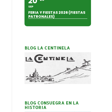
20
SEP
FERIA Y FIESTAS 2026 (FIESTAS
PATRONALES)
BLOG LA CENTINELA
BLOG CONSUEGRA EN LA
HISTORIA