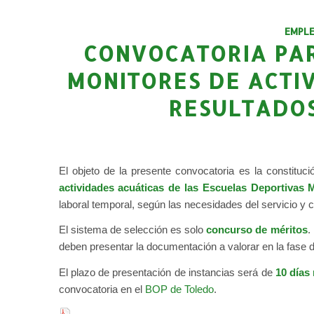
EMPL
CONVOCATORIA PAR
MONITORES DE ACTI
RESULTADOS
El objeto de la presente convocatoria es la constituc
actividades acuáticas de las Escuelas Deportivas 
laboral temporal, según las necesidades del servicio y 
El sistema de selección es solo
concurso de méritos
.
deben presentar la documentación a valorar en la fase 
El plazo de presentación de instancias será de
10 días
convocatoria en el
BOP de Toledo
.