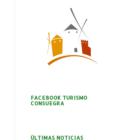
FACEBOOK TURISMO
CONSUEGRA
ÚLTIMAS NOTICIAS