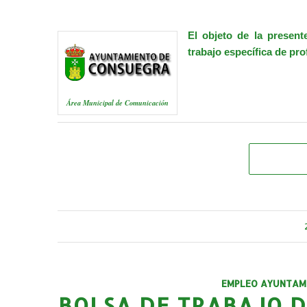
El objeto de la present
trabajo específica de pr
Área Municipal de Comunicación
EMPLEO AYUNTAM
BOLSA DE TRABAJO D