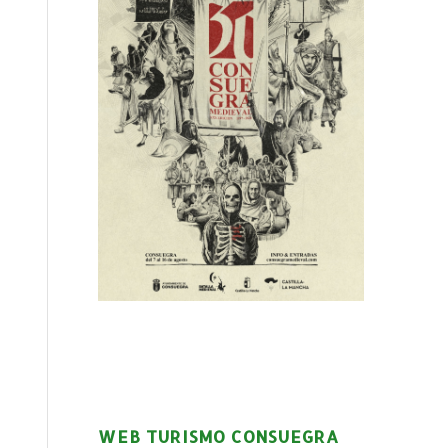
WEB TURISMO CONSUEGRA