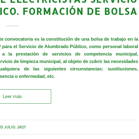
CO. FORMACIÓN DE BOLSA
 convocatoria es la constitución de una bolsa de trabajo en la
1ª para el Servicio de Alumbrado Público, como personal laboral
 a la prestación de servicios de competencia municipal,
vicio de limpieza municipal, al objeto de cubrir las necesidades
lquiera de las siguientes circunstancias: sustituciones,
sencia o enfermedad, etc.
Leer más
15 JULIO, 2021