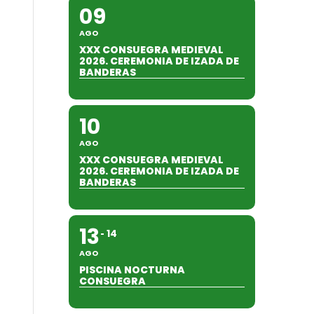
09
AGO
XXX CONSUEGRA MEDIEVAL
2026. CEREMONIA DE IZADA DE
BANDERAS
10
AGO
XXX CONSUEGRA MEDIEVAL
2026. CEREMONIA DE IZADA DE
BANDERAS
13
14
AGO
PISCINA NOCTURNA
CONSUEGRA