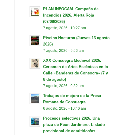
PLAN INFOCAM. Campaña de
Incendios 2026. Alerta Roja
(07/08/2026)
7 agosto, 2026 - 10:27 am
Piscina Nocturna (Jueves 13 agosto
2026)
7 agosto, 2026 - 9:56 am
XXX Consuegra Medieval 2026.
Certamen de Artes Escénicas en la
Calle «Banderas de Consocra» (7 y
8 de agosto)
7 agosto, 2026 - 9:32 am
Trabajos de mejora de la Presa
Romana de Consuegra
6 agosto, 2026 - 10:46 am
Procesos selectivos 2026. Una
plaza de Peón Jardinero. Listado
provisional de admitidos/as