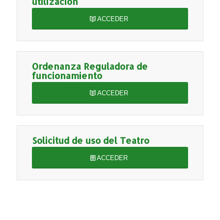
utilizacion
ACCEDER
Ordenanza Reguladora de
funcionamiento
ACCEDER
Solicitud de uso del Teatro
ACCEDER