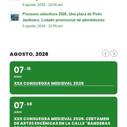
6 agosto, 2026 - 10:46 am
Procesos selectivos 2026. Una plaza de Peón
Jardinero. Listado provisional de admitidos/as
5 agosto, 2026 - 12:55 pm
AGOSTO, 2026
07
16
AGO
XXX CONSUEGRA MEDIEVAL 2026
07
08
AGO
XXX CONSUEGRA MEDIEVAL 2026. CERTAMEN
DE ARTES ESCÉNICAS EN LA CALLE "BANDERAS