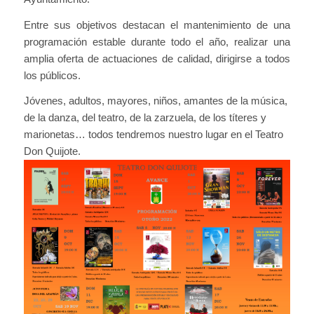
Entre sus objetivos destacan el mantenimiento de una
programación estable durante todo el año, realizar una
amplia oferta de actuaciones de calidad, dirigirse a todos
los públicos.
Jóvenes, adultos, mayores, niños, amantes de la música,
de la danza, del teatro, de la zarzuela, de los títeres y
marionetas… todos tendremos nuestro lugar en el Teatro
Don Quijote.