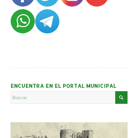
ENCUENTRA EN EL PORTAL MUNICIPAL