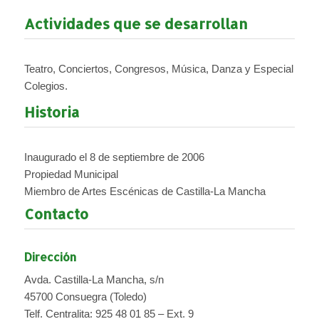
Actividades que se desarrollan
Teatro, Conciertos, Congresos, Música, Danza y Especial
Colegios.
Historia
Inaugurado el 8 de septiembre de 2006
Propiedad Municipal
Miembro de Artes Escénicas de Castilla-La Mancha
Contacto
Dirección
Avda. Castilla-La Mancha, s/n
45700 Consuegra (Toledo)
Telf. Centralita: 925 48 01 85 – Ext. 9