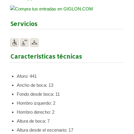
Servicios
Características técnicas
Aforo: 441
Ancho de boca: 13
Fondo desde boca: 11
Hombro izquerdo: 2
Hombro derecho: 2
Altura de boca: 7
Altura desde el escenario: 17