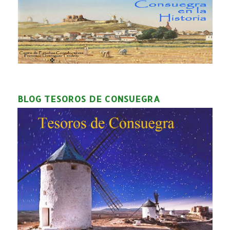
BLOG TESOROS DE CONSUEGRA