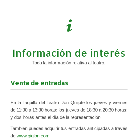
Información de interés
Toda la información relativa al teatro.
Venta de entradas
En la Taquilla del Teatro Don Quijote los jueves y viernes
de 11:30 a 13:30 horas; los jueves de 18:30 a 20:30 horas;
y dos horas antes el día de la representación.
También puedes adquirir tus entradas anticipadas a través
de
www.giglon.com