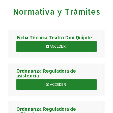
Normativa y Trámites
Ficha Técnica Teatro Don Quijote
ACCEDER
Ordenanza Reguladora de
asistencia
ACCEDER
Ordenanza Reguladora de