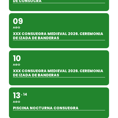
DE CONSOCRA"
09
AGO
XXX CONSUEGRA MEDIEVAL 2026. CEREMONIA
DE IZADA DE BANDERAS
10
AGO
XXX CONSUEGRA MEDIEVAL 2026. CEREMONIA
DE IZADA DE BANDERAS
13
14
AGO
PISCINA NOCTURNA CONSUEGRA