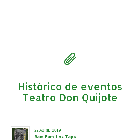
Histórico de eventos
Teatro Don Quijote
22 ABRIL, 2019
Bam Bam. Los Taps