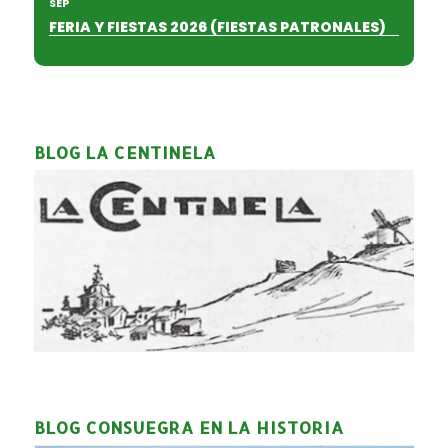
SEP
FERIA Y FIESTAS 2026 (FIESTAS PATRONALES)
BLOG LA CENTINELA
BLOG CONSUEGRA EN LA HISTORIA