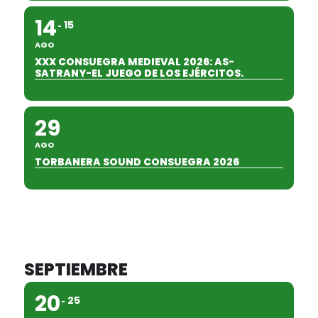
14
15
AGO
XXX CONSUEGRA MEDIEVAL 2026: AS-
SATRANY-EL JUEGO DE LOS EJÉRCITOS.
29
AGO
TORBANERA SOUND CONSUEGRA 2026
SEPTIEMBRE
20
25