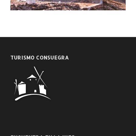
TURISMO CONSUEGRA