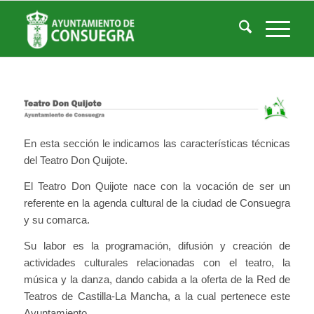
Teatro Don Quijote
Usted está aquí:
Inicio
/
Teatro Don Quijote
En esta sección le indicamos las características técnicas
del Teatro Don Quijote.
El Teatro Don Quijote nace con la vocación de ser un
referente en la agenda cultural de la ciudad de Consuegra
y su comarca.
Su labor es la programación, difusión y creación de
actividades culturales relacionadas con el teatro, la
música y la danza, dando cabida a la oferta de la Red de
Teatros de Castilla-La Mancha, a la cual pertenece este
Ayuntamiento.