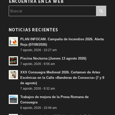
ENCUENTRA EN LA WEB
NOTICIAS RECIENTES
PLAN INFOCAM. Campaña de Incendios 2026. Alerta
Roja (07/08/2026)
7 agosto, 2026 - 10:27 am
Piscina Nocturna (Jueves 13 agosto 2026)
7 agosto, 2026 - 9:56 am
XXX Consuegra Medieval 2026. Certamen de Artes
Escénicas en la Calle «Banderas de Consocra» (7 y 8
de agosto)
7 agosto, 2026 - 9:32 am
Trabajos de mejora de la Presa Romana de
Consuegra
6 agosto, 2026 - 10:46 am