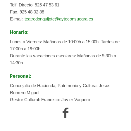
Telf. Directo: 925 47 53 61
Fax. 925 48 02 88
E-mail:
teatrodonquijote@aytoconsuegra.es
Horario:
Lunes a Viernes: Mañanas de 10:00h a 15:00h. Tardes de
17:00h a 19:00h
Durante las vacaciones escolares: Mañanas de 9:30h a
14:30h
Personal:
Concejalía de Hacienda, Patrimonio y Cultura: Jesús
Romero Miguel
Gestor Cultural: Francisco Javier Vaquero