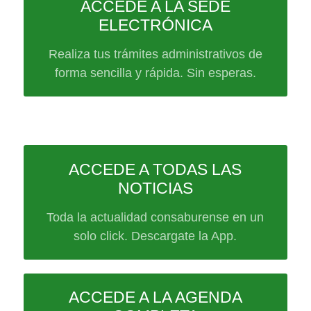
ACCEDE A LA SEDE
ELECTRÓNICA
Realiza tus trámites administrativos de
forma sencilla y rápida. Sin esperas.
ACCEDE A TODAS LAS
NOTICIAS
Toda la actualidad consaburense en un
solo click. Descargate la App.
ACCEDE A LA AGENDA