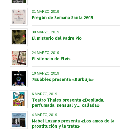
31 MARZO, 2019
Pregón de Semana Santa 2019
30 MARZO, 2019
El misterio del Padre Pío
24 MARZO, 2019
El silencio de Elvis
10 MARZO, 2019
7Bubbles presenta «Burbuja»
6 MARZO, 2019
Teatro Thales presenta «Depilada,
perfumada, sensual y… callada»
4 MARZO, 2019
Mabel Lozano presenta «Los amos de la
prostitución y la trata»