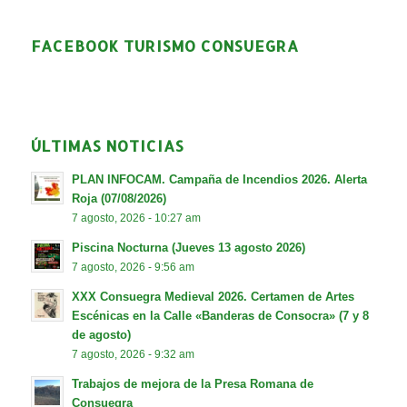
FACEBOOK TURISMO CONSUEGRA
ÚLTIMAS NOTICIAS
PLAN INFOCAM. Campaña de Incendios 2026. Alerta
Roja (07/08/2026)
7 agosto, 2026 - 10:27 am
Piscina Nocturna (Jueves 13 agosto 2026)
7 agosto, 2026 - 9:56 am
XXX Consuegra Medieval 2026. Certamen de Artes
Escénicas en la Calle «Banderas de Consocra» (7 y 8
de agosto)
7 agosto, 2026 - 9:32 am
Trabajos de mejora de la Presa Romana de
Consuegra