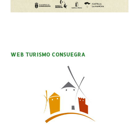
WEB TURISMO CONSUEGRA