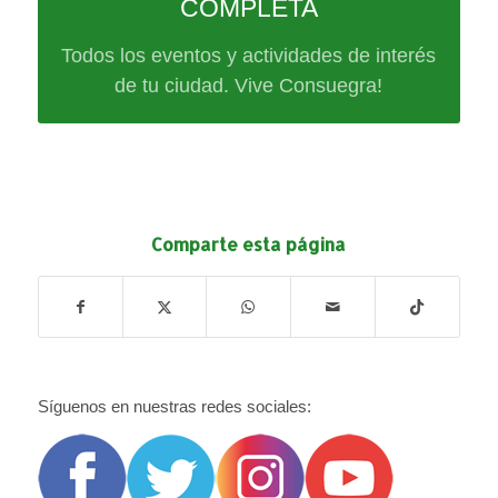
COMPLETA
Todos los eventos y actividades de interés
de tu ciudad. Vive Consuegra!
Comparte esta página
Síguenos en nuestras redes sociales: